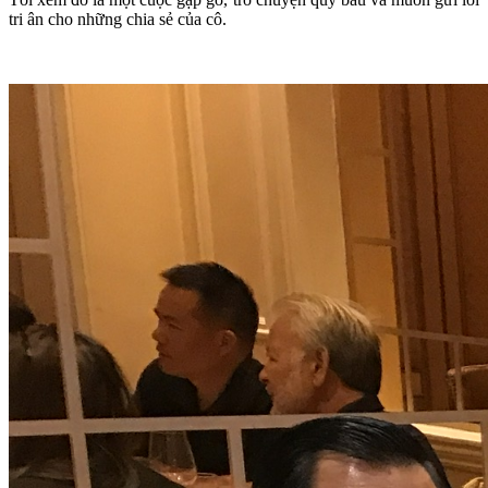
tri ân cho những chia sẻ của cô.