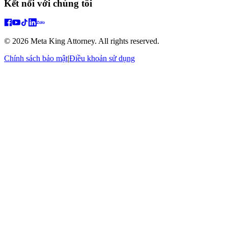
Kết nối với chúng tôi
© 2026 Meta King Attorney. All rights reserved.
Chính sách bảo mật
|
Điều khoản sử dụng