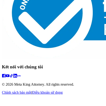
Kết nối với chúng tôi
© 2026 Meta King Attorney. All rights reserved.
Chính sách bảo mật
|
Điều khoản sử dụng