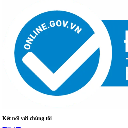
Kết nối với chúng tôi