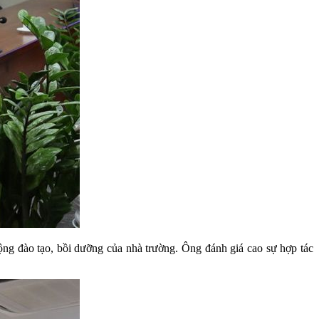
ng đào tạo, bồi dưỡng của nhà trường. Ông đánh giá cao sự hợp tác